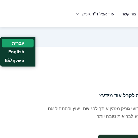
צור קשר
עוד אצל ד"ר גוניק
עברית
English
Ελληνικά
 לקבל עוד מידע?
ועי גוניק מזמין אותך לפגישת ייעוץ ולהתחיל את
 לבריאות טובה יותר.