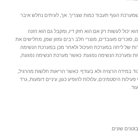
 שמערכת הגוף תעבוד כמות שצריך. אך, לעיתים נחלש איבר
וא יכול לעשות רק אם הוא חזק דיו, ומקבל גם הוא הזנה
ם, סוכרים מעובדים, מוצרי חלב רבים ומזון שמן, מחלישים את
ברות של ליחה במערכת העיכול ולאחר מכן במערכת הנשימה.
לשות ומערכת הנשימה נפגעת. כאשר מערכת הנשימה נפגעת,
וד במידה הרצויה ולא בעודף. כאשר הריאות חלשות מהרגיל,
לות היסטמינים, עלולות להופיע כגון; עיניים דומעות, גרד
וד.
וטנים שונים.