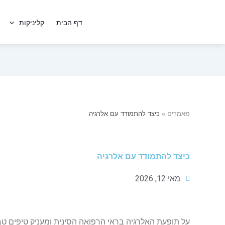
ילוג
לתוכן
תוכן
דף הבית
קליניקות
מאמרים
»
כיצד להתמודד עם אלרגיה
כיצד להתמודד עם אלרגיה
מאי 12, 2026
על תופעת האלרגיה בראי הרפואה הסינית ומעניק טיפים טב