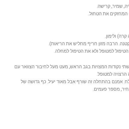
יה, שמיר, קרישה.
) המחזקים את הטחול.
רה) ולימון.
טנה. הרבה מזון חריף מחליש את הריאות).
הטיפול למטופל ולא את הטיפול למחלה.
שתי נקודות המצויות בגב הראש, מעט מעל לחיבור הצוואר עם
הרצויה למטופל.
לח. אמנם בהתחלה זה שורף אבל מאוד יעיל. כף גדושה של
יר, מספר פעמים.