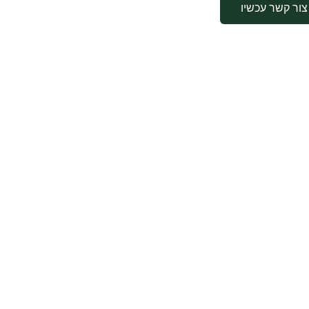
צור קשר עכשיו